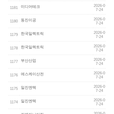
2026-0
미디어테크
1181
7-24
2026-0
동진이공
1180
7-24
2026-0
한국일렉트릭
1179
7-24
2026-0
한국일렉트릭
1178
7-24
2026-0
부산산업
1177
7-24
2026-0
에스케이산전
1176
7-24
2026-0
일진엔텍
1175
7-24
2026-0
일진엔텍
1174
7-24
2026-0