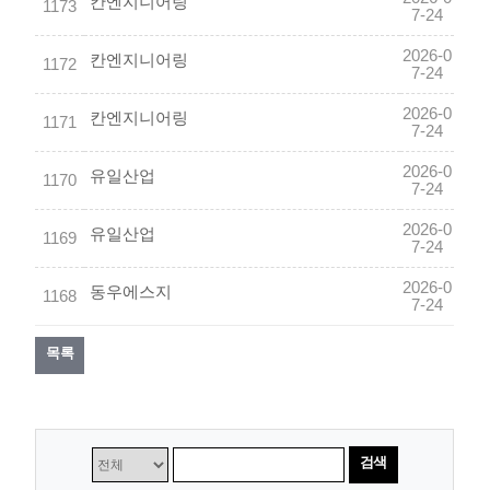
칸엔지니어링
1173
7-24
2026-0
칸엔지니어링
1172
7-24
2026-0
칸엔지니어링
1171
7-24
2026-0
유일산업
1170
7-24
2026-0
유일산업
1169
7-24
2026-0
동우에스지
1168
7-24
목록
검색