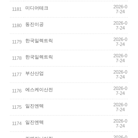
2026-0
미디어테크
1181
7-24
2026-0
동진이공
1180
7-24
2026-0
한국일렉트릭
1179
7-24
2026-0
한국일렉트릭
1178
7-24
2026-0
부산산업
1177
7-24
2026-0
에스케이산전
1176
7-24
2026-0
일진엔텍
1175
7-24
2026-0
일진엔텍
1174
7-24
2026-0