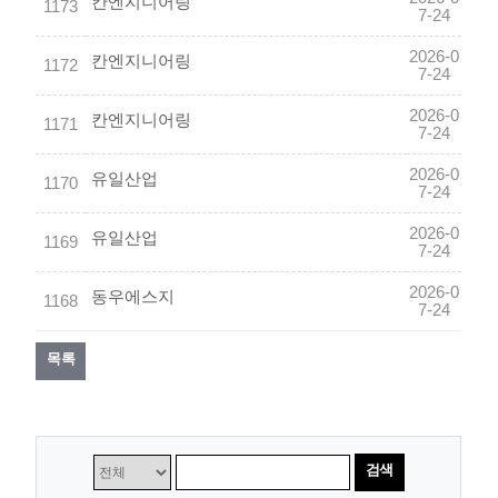
칸엔지니어링
1173
7-24
2026-0
칸엔지니어링
1172
7-24
2026-0
칸엔지니어링
1171
7-24
2026-0
유일산업
1170
7-24
2026-0
유일산업
1169
7-24
2026-0
동우에스지
1168
7-24
목록
검색