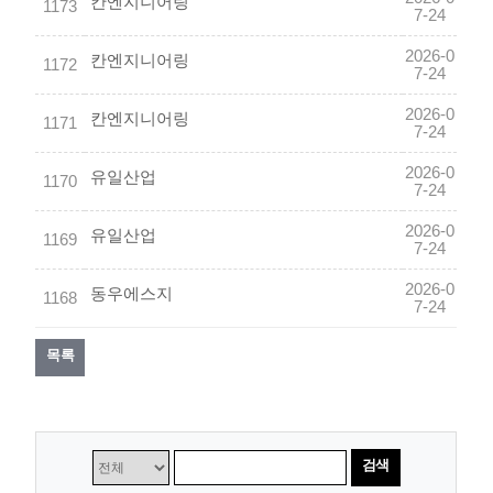
칸엔지니어링
1173
7-24
2026-0
칸엔지니어링
1172
7-24
2026-0
칸엔지니어링
1171
7-24
2026-0
유일산업
1170
7-24
2026-0
유일산업
1169
7-24
2026-0
동우에스지
1168
7-24
목록
검색