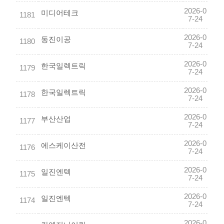
2026-0
미디어테크
1181
7-24
2026-0
동진이공
1180
7-24
2026-0
한국일렉트릭
1179
7-24
2026-0
한국일렉트릭
1178
7-24
2026-0
부산산업
1177
7-24
2026-0
에스케이산전
1176
7-24
2026-0
일진엔텍
1175
7-24
2026-0
일진엔텍
1174
7-24
2026-0