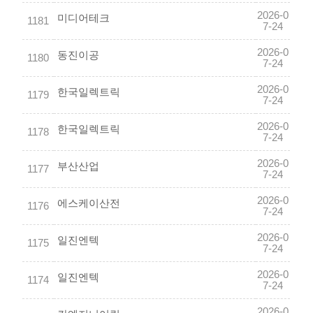
2026-0
미디어테크
1181
7-24
2026-0
동진이공
1180
7-24
2026-0
한국일렉트릭
1179
7-24
2026-0
한국일렉트릭
1178
7-24
2026-0
부산산업
1177
7-24
2026-0
에스케이산전
1176
7-24
2026-0
일진엔텍
1175
7-24
2026-0
일진엔텍
1174
7-24
2026-0