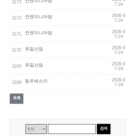
칸엔지니어링
1173
7-24
2026-0
칸엔지니어링
1172
7-24
2026-0
칸엔지니어링
1171
7-24
2026-0
유일산업
1170
7-24
2026-0
유일산업
1169
7-24
2026-0
동우에스지
1168
7-24
목록
검색