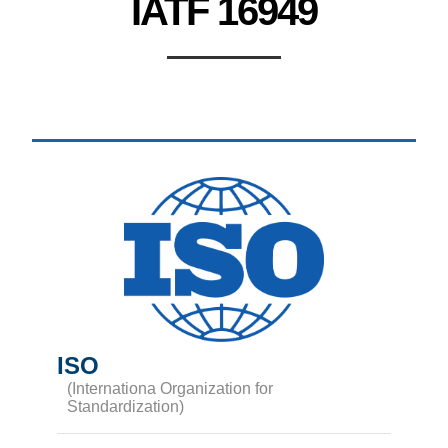
IATF 16949
ISO
(Internationa Organization for
Standardization)