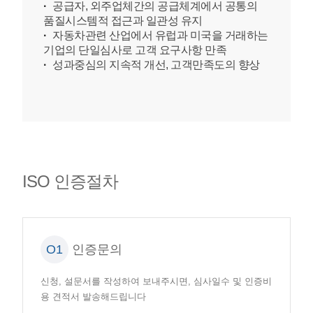
공급자, 외주업체간의 공급체계에서 공통의
품질시스템적 접근과 일관성 유지
자동차관련 산업에서 유럽과 미국을 거래하는
기업의 단일심사로 고객 요구사항 만족
성과중심의 지속적 개선, 고객만족도의 향상
ISO 인증절차
O1
인증문의
신청, 설문서를 작성하여 보내주시면, 심사일수 및 인증비
용 견적서 발송해드립니다