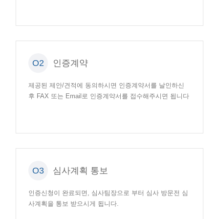
O2
인증계약
제공된 제안/견적에 동의하시면 인증계약서를 날인하신
후 FAX 또는 Email로 인증계약서를 접수해주시면 됩니다
O3
심사계획 통보
인증신청이 완료되면, 심사팀장으로 부터 심사 방문전 심
사계획을 통보 받으시게 됩니다.