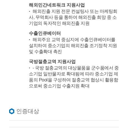
해외민간네트워크 지원사업
해외진출 지원 전문 컨설팅사 또는 마케팅회
사, 무역회사 등을 통하여 해외진출 희망 중 소
기업의 독자적인 해외진출 지원
수출인큐베이터
해외주요 교역 중심지에 수출인큐베이터를
설치하여 중소기업의 해외진출 조기정착 지원
및 수출확대 촉진
국방절충교역 지원사업
- 국방 절충교역의 대상물품을 군수품에서 중
소기업 일반물자로 확대됨에 따라 중소기업 제
품의 Pool을 구성하여 절충교역 협상시 활용함
으로써 중소기업 수출지원 확대
인증대상