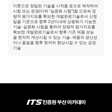
이론으로 정립된 기술을 시작품 등으로 제작하여
시험 또는 운영(이하 “실증화 시험”)함 으로써 정
량적 평가지표를 확보한 개발완료기술로서 신청
일을 기준으로 향후 2년이내에 상용화가 가능한
기술- 실증화 시험을 통하여 정량적 평가지표를
확보한 개발완료기술로서 향후 기존 제품 성능
을 현저히 개선시킬 수 있는 기술- 제품의 생산성
이나 품질을 향후 현저히 향상시킬 수 있는 공정
기술