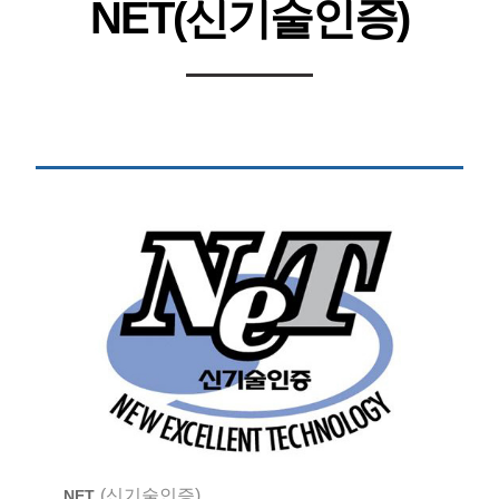
NET(신기술인증)
(신기술인증)
NET