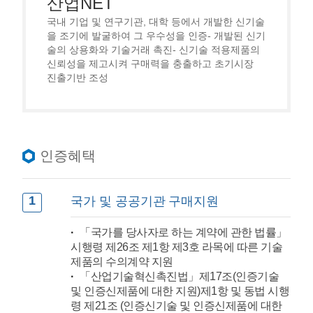
산업NET
국내 기업 및 연구기관, 대학 등에서 개발한 신기술
을 조기에 발굴하여 그 우수성을 인증- 개발된 신기
술의 상용화와 기술거래 촉진- 신기술 적용제품의
신뢰성을 제고시켜 구매력을 충출하고 초기시장
진출기반 조성
인증혜택
1
국가 및 공공기관 구매지원
「국가를 당사자로 하는 계약에 관한 법률」
시행령 제26조 제1항 제3호 라목에 따른 기술
제품의 수의계약 지원
「산업기술혁신촉진법」제17조(인증기술
및 인증신제품에 대한 지원)제1항 및 동법 시행
령 제21조 (인증신기술 및 인증신제품에 대한