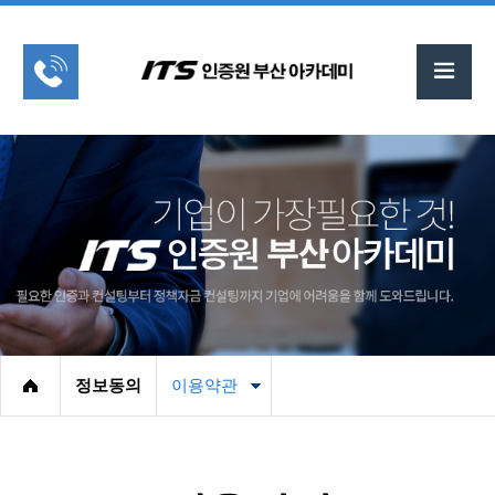
정보동의
이용약관