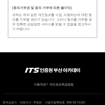
[동의거부권 및 동의 거부에 따른 불이익]
귀하는 위와 같은 개인정보를 수집, 이용하는데 대한 동
의를 거부할 권리가 있습니다. 그러나 동의를 거부할 경
우 정확한 상담답변 서비스를 받을 수 없음을 참고하시
기 바랍니다.
이용약관
개인정보취급방침
한국상공사
대표이사 : 주청돈
사업자등록번호 : 606-30-71182