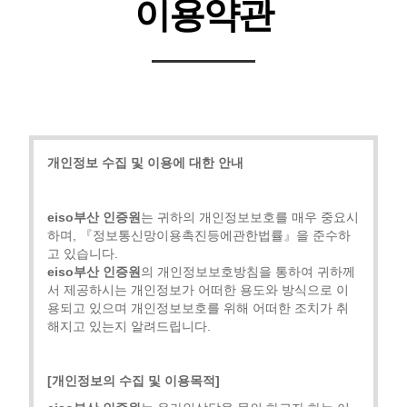
이용약관
개인정보 수집 및 이용에 대한 안내
eiso부산 인증원
는 귀하의 개인정보보호를 매우 중요시
하며, 『정보통신망이용촉진등에관한법률』을 준수하
고 있습니다.
eiso부산 인증원
의 개인정보보호방침을 통하여 귀하께
서 제공하시는 개인정보가 어떠한 용도와 방식으로 이
용되고 있으며 개인정보보호를 위해 어떠한 조치가 취
해지고 있는지 알려드립니다.
[개인정보의 수집 및 이용목적]