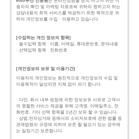
eiso부산 인증원
는 온라인상담을 문의 하고자 하는 이
용자의 확인 및 마케팅 자료로써 귀하의 원하고자 하는
상담내용의 최적 서비스를 제공하기 위한 목적으로 귀
하의 개인정보를 수집ㆍ이용하고 있습니다.
[수집하는 개인 정보의 항목]
· 필수입력 항목 : 이름, 이메일, 휴대폰번호, 문의내용
· 선택입력 항목 : 전화번호
[개인정보의 보유 및 이용기간]
이용자의 개인정보는 원친적으로 개인정보의 수집 및
이용목적이 달성되면 지체 없이 파기 합니다.
· 다만, 회사 내부 방침에 의한 정보보유 사유로 고객사
의 원할한 서비스 제공을 위해 고객명, 이메일주소, 전
화번호, 기타 선택 항목을 1년간 보유 할 수 있습니다.
· 상법,전자상거래 등에서의 소비자보호에 관한 법률 등
관계법령의 규정에 의하여 보존 할 필요가 있는 경우에
는 일정기간 보존합니다.