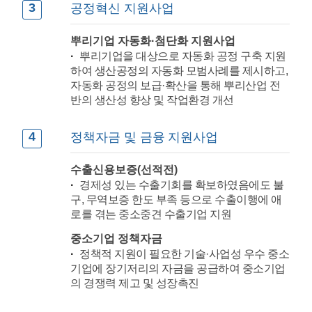
3
공정혁신 지원사업
뿌리기업 자동화·첨단화 지원사업
뿌리기업을 대상으로 자동화 공정 구축 지원
하여 생산공정의 자동화 모범사례를 제시하고,
자동화 공정의 보급·확산을 통해 뿌리산업 전
반의 생산성 향상 및 작업환경 개선
4
정책자금 및 금융 지원사업
수출신용보증(선적전)
경제성 있는 수출기회를 확보하였음에도 불
구, 무역보증 한도 부족 등으로 수출이행에 애
로를 겪는 중소중견 수출기업 지원
중소기업 정책자금
정책적 지원이 필요한 기술·사업성 우수 중소
기업에 장기저리의 자금을 공급하여 중소기업
의 경쟁력 제고 및 성장촉진