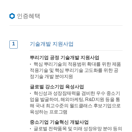
인증혜택
1
기술개발 지원사업
뿌리기업 공정 기술개발 지원사업
핵심 뿌리기술의 적용범위 확대를 위한 제품
적용기술 및 핵심 뿌리기술 고도화를 위한 공
정기술 개발 분야지원
글로벌 강소기업 육성사업
혁신성과 성장잠재력을 겸비한 우수 중소기
업을 발굴하여, 해외마케팅, R&D지원 등을 통
해 국내 최고수준의 월드클래스 후보기업으로
육성하는 프로그램
중소기업 기술혁신 개발사업
글로벌 전략품목 및 미래 성장유망 분야 등의