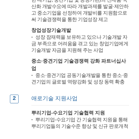
산화 개발수요에 따라 개발과제를 발굴·제안하
고 중소기업을 선정하여 개발비를 지원함으로
써 기술경쟁력을 통한 기업성장 제고
창업성장기술개발
성장 잠재력을 보유하고 있으나 기술개발 자
금 부족으로 어려움을 겪고 있는 창업기업에게
기술개발 자금을 지원해 주는 사업
중소·중견기업 기술경쟁력 강화 파트너십사
업
중소·중견기업 공동기술개발을 통한 중소·중
견기업의 글로벌 역량강화 및 성장 동력 확충
2
애로기술 지원사업
뿌리기업-수요기업 기술협력 지원
뿌리기업-수요기업 간 기술협력 지원을 통해
뿌리기업들의 기술수준 향상 및 신규 판로개척